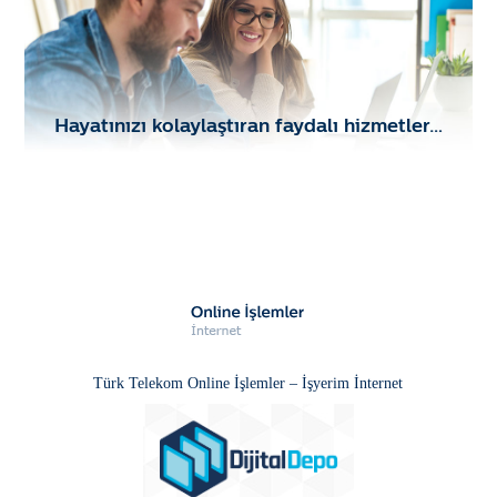
Hayatınızı kolaylaştıran faydalı hizmetler…
Türk Telekom Online İşlemler – İşyerim İnternet