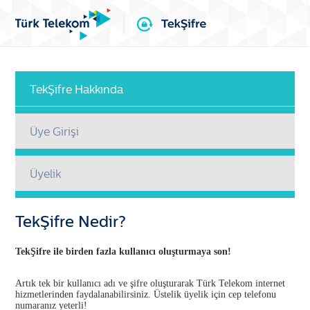
TekŞifre Hakkında
Üye Girişi
Üyelik
TekŞifre Nedir?
TekŞifre ile birden fazla kullanıcı oluşturmaya son!
Artık tek bir kullanıcı adı ve şifre oluşturarak Türk Telekom internet
hizmetlerinden faydalanabilirsiniz. Üstelik üyelik için cep telefonu
numaranız yeterli!