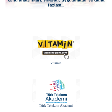
fazlası…
Vitamin
Türk Telekom Akademi