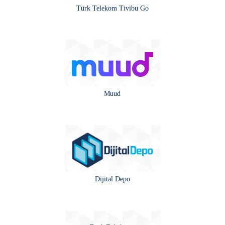
Türk Telekom Tivibu Go
Muud
Dijital Depo