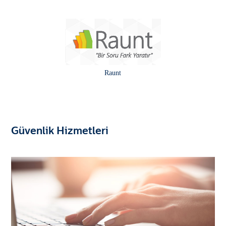
Raunt
Güvenlik Hizmetleri