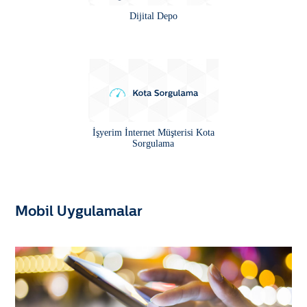
Dijital Depo
İşyerim İnternet Müşterisi Kota
Sorgulama
Mobil Uygulamalar