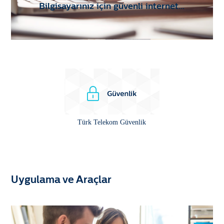
Bilgisayarınız için güvenli internet…
Türk Telekom Güvenlik
Uygulama ve Araçlar