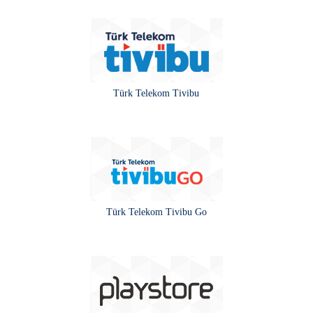
Türk Telekom Tivibu
Türk Telekom Tivibu Go